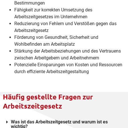
Bestimmungen
Fähigkeit zur korrekten Umsetzung des
Arbeitszeitgesetzes im Unternehmen
Reduzierung von Fehlern und Verstößen gegen das
Arbeitszeitgesetz
Förderung von Gesundheit, Sicherheit und
Wohlbefinden am Arbeitsplatz
Stärkung der Arbeitsbeziehungen und des Vertrauens
zwischen Arbeitgebern und Arbeitnehmern
Potenzielle Einsparungen von Kosten und Ressourcen
durch effiziente Arbeitszeitgestaltung
Häufig gestellte Fragen zur
Arbeitszeitgesetz
Was ist das Arbeitszeitgesetz und warum ist es
wichtig?