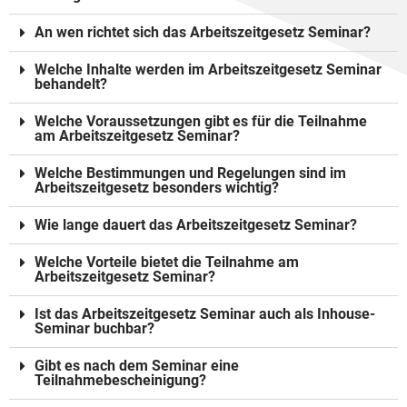
An wen richtet sich das Arbeitszeitgesetz Seminar?
Welche Inhalte werden im Arbeitszeitgesetz Seminar
behandelt?
Welche Voraussetzungen gibt es für die Teilnahme
am Arbeitszeitgesetz Seminar?
Welche Bestimmungen und Regelungen sind im
Arbeitszeitgesetz besonders wichtig?
Wie lange dauert das Arbeitszeitgesetz Seminar?
Welche Vorteile bietet die Teilnahme am
Arbeitszeitgesetz Seminar?
Ist das Arbeitszeitgesetz Seminar auch als Inhouse-
Seminar buchbar?
Gibt es nach dem Seminar eine
Teilnahmebescheinigung?