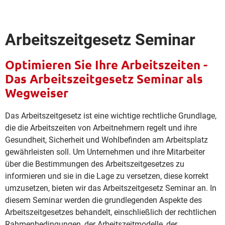
Arbeitszeitgesetz Seminar
Optimieren Sie Ihre Arbeitszeiten -
Das Arbeitszeitgesetz Seminar als
Wegweiser
Das Arbeitszeitgesetz ist eine wichtige rechtliche Grundlage,
die die Arbeitszeiten von Arbeitnehmern regelt und ihre
Gesundheit, Sicherheit und Wohlbefinden am Arbeitsplatz
gewährleisten soll. Um Unternehmen und ihre Mitarbeiter
über die Bestimmungen des Arbeitszeitgesetzes zu
informieren und sie in die Lage zu versetzen, diese korrekt
umzusetzen, bieten wir das Arbeitszeitgesetz Seminar an. In
diesem Seminar werden die grundlegenden Aspekte des
Arbeitszeitgesetzes behandelt, einschließlich der rechtlichen
Rahmenbedingungen, der Arbeitszeitmodelle, der