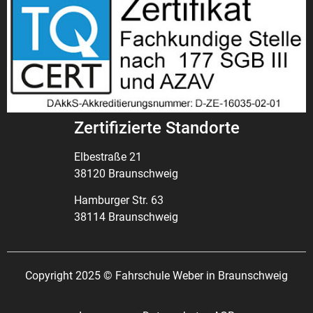
Zertifizierte Standorte
Elbestraße 21
38120 Braunschweig
Hamburger Str. 63
38114 Braunschweig
Copyright 2025 © Fahrschule Weber in Braunschweig