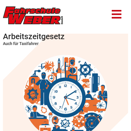
Arbeitszeitgesetz
Auch für Taxifahrer