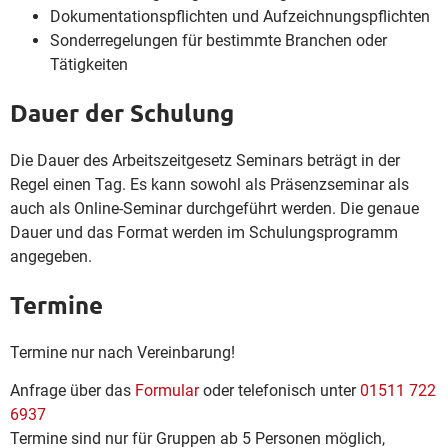
Dokumentationspflichten und Aufzeichnungspflichten
Sonderregelungen für bestimmte Branchen oder
Tätigkeiten
Dauer der Schulung
Die Dauer des Arbeitszeitgesetz Seminars beträgt in der
Regel einen Tag. Es kann sowohl als Präsenzseminar als
auch als Online-Seminar durchgeführt werden. Die genaue
Dauer und das Format werden im Schulungsprogramm
angegeben.
Termine
Termine nur nach Vereinbarung!
Anfrage über das
Formular
oder telefonisch unter
01511 722
6937
Termine sind nur für Gruppen ab 5 Personen möglich,