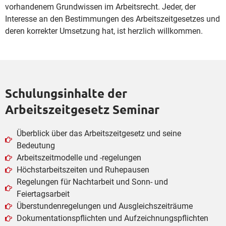
vorhandenem Grundwissen im Arbeitsrecht. Jeder, der
Interesse an den Bestimmungen des Arbeitszeitgesetzes und
deren korrekter Umsetzung hat, ist herzlich willkommen.
Schulungsinhalte der
Arbeitszeitgesetz Seminar
Überblick über das Arbeitszeitgesetz und seine
Bedeutung
Arbeitszeitmodelle und -regelungen
Höchstarbeitszeiten und Ruhepausen
Regelungen für Nachtarbeit und Sonn- und
Feiertagsarbeit
Überstundenregelungen und Ausgleichszeiträume
Dokumentationspflichten und Aufzeichnungspflichten