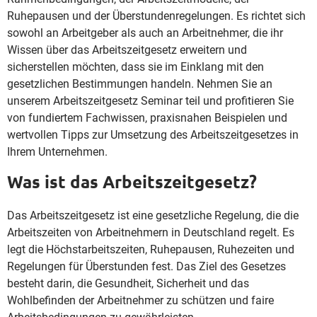
Ruhepausen und der Überstundenregelungen. Es richtet sich
sowohl an Arbeitgeber als auch an Arbeitnehmer, die ihr
Wissen über das Arbeitszeitgesetz erweitern und
sicherstellen möchten, dass sie im Einklang mit den
gesetzlichen Bestimmungen handeln. Nehmen Sie an
unserem Arbeitszeitgesetz Seminar teil und profitieren Sie
von fundiertem Fachwissen, praxisnahen Beispielen und
wertvollen Tipps zur Umsetzung des Arbeitszeitgesetzes in
Ihrem Unternehmen.
Was ist das Arbeitszeitgesetz?
Das Arbeitszeitgesetz ist eine gesetzliche Regelung, die die
Arbeitszeiten von Arbeitnehmern in Deutschland regelt. Es
legt die Höchstarbeitszeiten, Ruhepausen, Ruhezeiten und
Regelungen für Überstunden fest. Das Ziel des Gesetzes
besteht darin, die Gesundheit, Sicherheit und das
Wohlbefinden der Arbeitnehmer zu schützen und faire