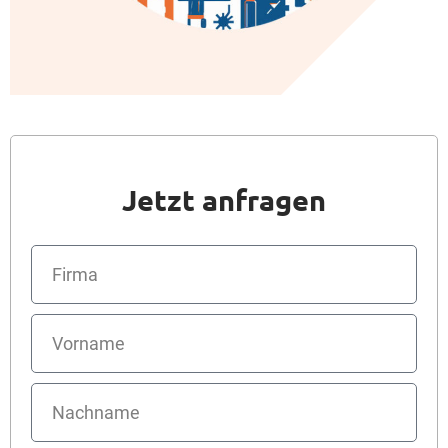
Jetzt anfragen