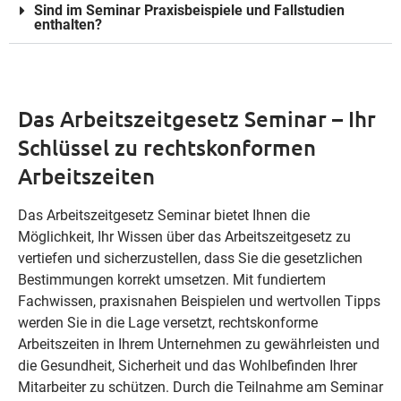
Sind im Seminar Praxisbeispiele und Fallstudien
enthalten?
Das Arbeitszeitgesetz Seminar – Ihr
Schlüssel zu rechtskonformen
Arbeitszeiten
Das Arbeitszeitgesetz Seminar bietet Ihnen die
Möglichkeit, Ihr Wissen über das Arbeitszeitgesetz zu
vertiefen und sicherzustellen, dass Sie die gesetzlichen
Bestimmungen korrekt umsetzen. Mit fundiertem
Fachwissen, praxisnahen Beispielen und wertvollen Tipps
werden Sie in die Lage versetzt, rechtskonforme
Arbeitszeiten in Ihrem Unternehmen zu gewährleisten und
die Gesundheit, Sicherheit und das Wohlbefinden Ihrer
Mitarbeiter zu schützen. Durch die Teilnahme am Seminar