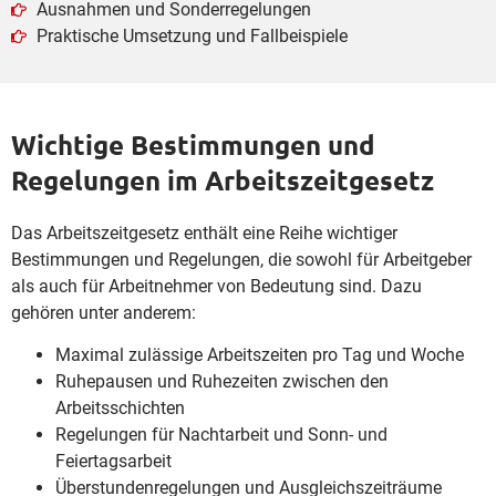
Ausnahmen und Sonderregelungen
Praktische Umsetzung und Fallbeispiele
Wichtige Bestimmungen und
Regelungen im Arbeitszeitgesetz
Das Arbeitszeitgesetz enthält eine Reihe wichtiger
Bestimmungen und Regelungen, die sowohl für Arbeitgeber
als auch für Arbeitnehmer von Bedeutung sind. Dazu
gehören unter anderem:
Maximal zulässige Arbeitszeiten pro Tag und Woche
Ruhepausen und Ruhezeiten zwischen den
Arbeitsschichten
Regelungen für Nachtarbeit und Sonn- und
Feiertagsarbeit
Überstundenregelungen und Ausgleichszeiträume