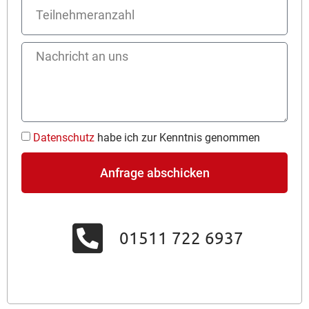
Datenschutz
habe ich zur Kenntnis genommen
Anfrage abschicken
01511 722 6937