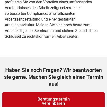
profitieren Sie von den Vorteilen eines umfassenden
Verständnisses des Arbeitszeitgesetzes, einer
verbesserten Compliance, einer effizienten
Arbeitszeitgestaltung und einer gestärkten
Arbeitsplatzkultur. Melden Sie sich noch heute zum
Arbeitszeitgesetz Seminar an und sichern Sie sich Ihren
Schlüssel zu rechtskonformen Arbeitszeiten.
Haben Sie noch Fragen? Wir beantworten
sie gerne. Machen Sie gleich einen Termin
aus!
Beratungstermin
vereinbaren