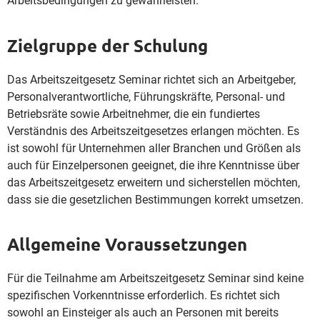
Arbeitsbedingungen zu gewährleisten.
Zielgruppe der Schulung
Das Arbeitszeitgesetz Seminar richtet sich an Arbeitgeber,
Personalverantwortliche, Führungskräfte, Personal- und
Betriebsräte sowie Arbeitnehmer, die ein fundiertes
Verständnis des Arbeitszeitgesetzes erlangen möchten. Es
ist sowohl für Unternehmen aller Branchen und Größen als
auch für Einzelpersonen geeignet, die ihre Kenntnisse über
das Arbeitszeitgesetz erweitern und sicherstellen möchten,
dass sie die gesetzlichen Bestimmungen korrekt umsetzen.
Allgemeine Voraussetzungen
Für die Teilnahme am Arbeitszeitgesetz Seminar sind keine
spezifischen Vorkenntnisse erforderlich. Es richtet sich
sowohl an Einsteiger als auch an Personen mit bereits