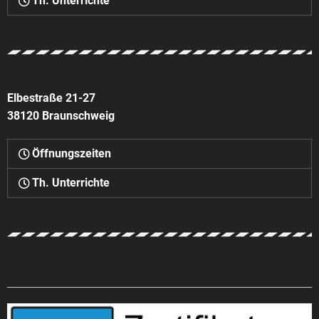
Th. Unterrichte
Elbestraße 21-27
38120 Braunschweig
Öffnungszeiten
Th. Unterrichte