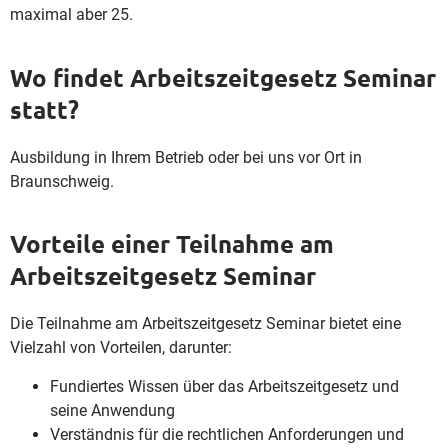
maximal aber 25.
Wo findet Arbeitszeitgesetz Seminar
statt?
Ausbildung in Ihrem Betrieb oder bei uns vor Ort in
Braunschweig.
Vorteile einer Teilnahme am
Arbeitszeitgesetz Seminar
Die Teilnahme am Arbeitszeitgesetz Seminar bietet eine
Vielzahl von Vorteilen, darunter:
Fundiertes Wissen über das Arbeitszeitgesetz und
seine Anwendung
Verständnis für die rechtlichen Anforderungen und